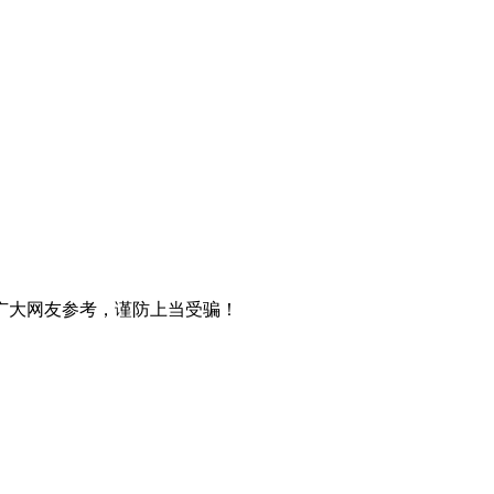
广大网友参考，谨防上当受骗！