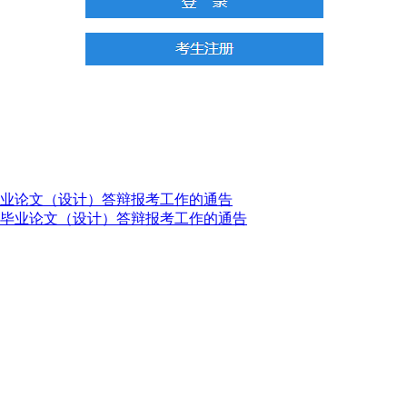
毕业论文（设计）答辩报考工作的通告
和毕业论文（设计）答辩报考工作的通告