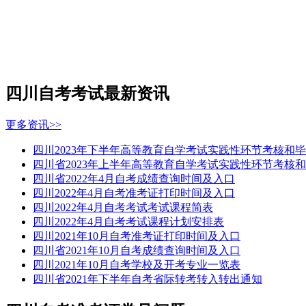
四川自考考试最新资讯
更多资讯>>
四川2023年下半年高等教育自学考试实践性环节考核和
四川省2023年上半年高等教育自学考试实践性环节考核
四川省2022年4月自考成绩查询时间及入口
四川2022年4月自考准考证打印时间及入口
四川2022年4月自考考试考试课程简表
四川2022年4月自考考试课程计划安排表
四川2021年10月自考准考证打印时间及入口
四川省2021年10月自考成绩查询时间及入口
四川2021年10月自考学校及开考专业一览表
四川省2021年下半年自考省际转考转入转出通知