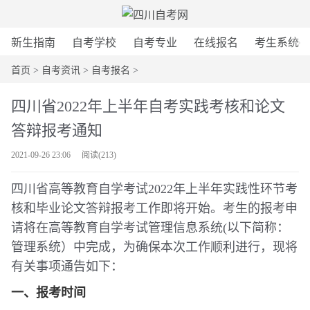
新生指南
自考学校
自考专业
在线报名
考生系统
首页
>
自考资讯
>
自考报名
>
四川省2022年上半年自考实践考核和论文
答辩报考通知
2021-09-26 23:06
阅读(
213
)
四川省高等教育自学考试2022年上半年实践性环节考
核和毕业论文答辩报考工作即将开始。考生的报考申
请将在高等教育自学考试管理信息系统(以下简称：
管理系统）中完成，为确保本次工作顺利进行，现将
有关事项通告如下：
一、报考时间