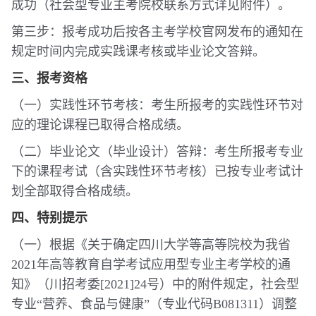
成功（社会型专业主考院校联系方式详见附件）。
第三步：报考成功后按各主考学校官网发布的通知在
规定时间内完成实践课考核或毕业论文答辩。
三、报考资格
（一）实践性环节考核：考生所报考的实践性环节对
应的理论课程已取得合格成绩。
（二）毕业论文（毕业设计）答辩：考生所报考专业
下的课程考试（含实践性环节考核）已按专业考试计
划全部取得合格成绩。
四、特别提示
（一）根据《关于确定四川大学等高等院校为我省
2021年高等教育自学考试应用型专业主考学校的通
知》（川招考委[2021]24号）中的附件规定，社会型
专业“营养、食品与健康”（专业代码B081311）调整