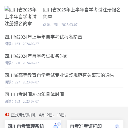
四川省2025年上半年自学考试注册报名
简章
阅读：251
2025-03-07
四川省2024年上半年自学考试报名简章
阅读：163
2024-02-27
四川省2024年自学考试报名时间
阅读：330
2024-02-27
四川省高等教育自学考试专业调整规范有关事项的通告
阅读：227
2023-07-07
四川自考时间2023年具体时间
阅读：183
2023-07-07
正式考试时间：4月12日、13日，
四川自考管理系统
自考准考证打印