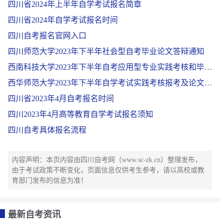
四川省2024年上半年自学考试报名简章
四川省2024年自学考试报名时间
四川自考报名官网入口
四川师范大学2023年下半年社会型自考毕业论文答辩通知
西南科技大学2023年下半年自考应用型专业实践考核和毕业论文答辩报考通知
西华师范大学2023年下半年自学考试实践考核报考及论文答辩工作通知
四川省2023年4月自考报名时间
四川2023年4月高等教育自学考试报名须知
四川自考具体报名流程
内容声明：本页内容由四川自考网（www.sc-zk.cn）整理发布，
由于考试政策不断变化，页面信息仅供考生参考，请以高校或教
育部门发布的信息为准！
最新自考资讯