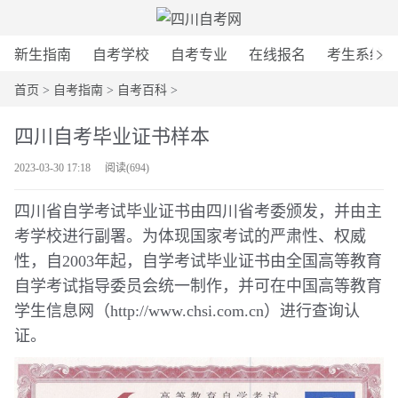
新生指南
自考学校
自考专业
在线报名
考生系统
首页
>
自考指南
>
自考百科
>
四川自考毕业证书样本
2023-03-30 17:18
阅读(
694
)
四川省自学考试毕业证书由四川省考委颁发，并由主
考学校进行副署。为体现国家考试的严肃性、权威
性，自2003年起，自学考试毕业证书由全国高等教育
自学考试指导委员会统一制作，并可在中国高等教育
学生信息网（http://www.chsi.com.cn）进行查询认
证。