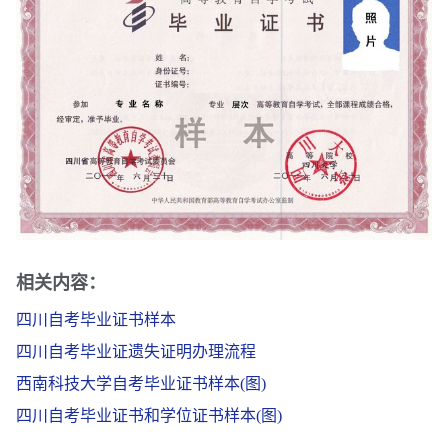
相关内容：
四川自考毕业证书样本
四川自考毕业证遗失证明办理流程
西南科技大学自考毕业证书样本(图)
四川自考毕业证书和学位证书样本(图)