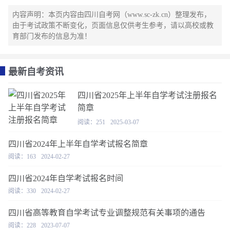
内容声明：本页内容由四川自考网（www.sc-zk.cn）整理发布，
由于考试政策不断变化，页面信息仅供考生参考，请以高校或教
育部门发布的信息为准！
最新自考资讯
四川省2025年上半年自学考试注册报名
简章
阅读：251
2025-03-07
四川省2024年上半年自学考试报名简章
阅读：163
2024-02-27
四川省2024年自学考试报名时间
阅读：330
2024-02-27
四川省高等教育自学考试专业调整规范有关事项的通告
阅读：228
2023-07-07