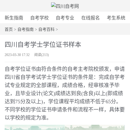
新生指南
自考学校
自考专业
在线报名
考生系统
首页
>
自考指南
>
自考百科
>
四川自考学士学位证书样本
2023-03-30 17:32
阅读(
213
)
自考学位证书由符合条件的自考主考院校颁发，申请
四川省自学考试学士学位证书的条件是：完成自学考
试专业规定的全部课程，成绩合格，经审核准予毕
业，且毕业设计(论文)成绩达到良(含良)以上(即成绩
达到75分及以上)，学位课程平均成绩不低于65分。
不同学校的学位证书申请条件和流程不一样，具体要
以学校的规定为准。