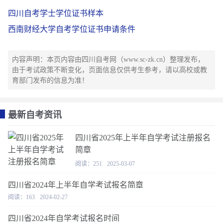
四川自考学士学位证书样本
西南财经大学自考学位证书申请条件
内容声明：本页内容由四川自考网（www.sc-zk.cn）整理发布，
由于考试政策不断变化，页面信息仅供考生参考，请以高校或教
育部门发布的信息为准！
最新自考资讯
四川省2025年上半年自学考试注册报名
简章
阅读：251
2025-03-07
四川省2024年上半年自学考试报名简章
阅读：163
2024-02-27
四川省2024年自学考试报名时间