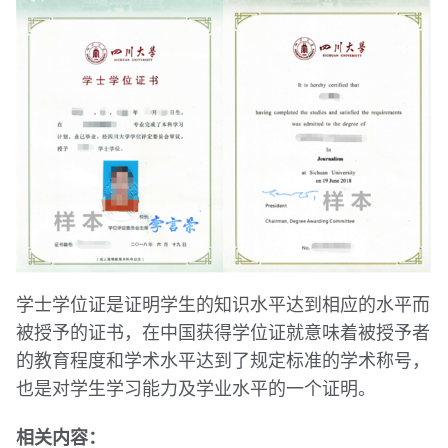
学士学位证是证明学生的知识水平达到相应的水平而
被授予的证书，在中国获得学位证就意味着被授予者
的教育程度和学术水平达到了规定标准的学术称号，
也是对学生学习能力及学业水平的一个证明。
相关内容：