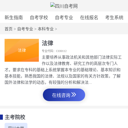
新生指南
自考学校
自考专业
在线报名
考生系统
首页
>
自考专业
>
本科专业
>
法律
专业代码：C030112
主要培养从事政法机关和其他部门法律实际工
作以及法律教育、研究工作的高层次专门人
才。要求在专科的基础上系统掌握本专业的基础理论、基本知识和
基本技能，熟悉我国的法律、法规以及国家的有关方针政策，了解
国外法律和法学的动态，有较强的分析和解决法...
在线咨询
主考院校