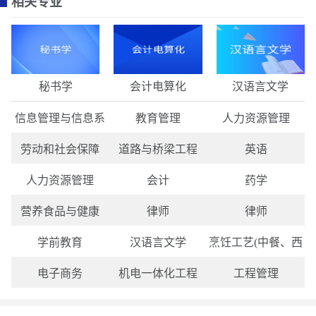
相关专业
秘书学
会计电算化
汉语言文学
信息管理与信息系
教育管理
人力资源管理
劳动和社会保障
道路与桥梁工程
英语
人力资源管理
会计
药学
营养食品与健康
律师
律师
学前教育
汉语言文学
烹饪工艺(中餐、西
电子商务
机电一体化工程
工程管理