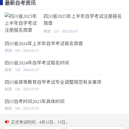
最新自考资讯
四川省2025年上半年自学考试注册报名
简章
阅读：251
2025-03-07
四川省2024年上半年自学考试报名简章
阅读：163
2024-02-27
四川省2024年自学考试报名时间
阅读：330
2024-02-27
四川省高等教育自学考试专业调整规范有关事项
阅读：228
2023-07-07
四川自考时间2023年具体时间
阅读：183
2023-07-07
正式考试时间：4月12日、13日，