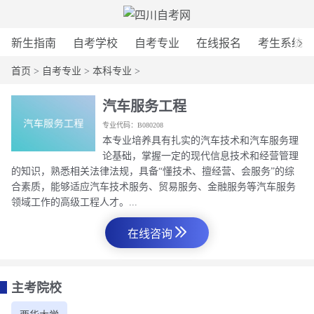
新生指南
自考学校
自考专业
在线报名
考生系统
首页
>
自考专业
>
本科专业
>
汽车服务工程
专业代码：B080208
本专业培养具有扎实的汽车技术和汽车服务理
论基础，掌握一定的现代信息技术和经营管理
的知识，熟悉相关法律法规，具备“懂技术、擅经营、会服务”的综
合素质，能够适应汽车技术服务、贸易服务、金融服务等汽车服务
领域工作的高级工程人才。...
在线咨询
主考院校