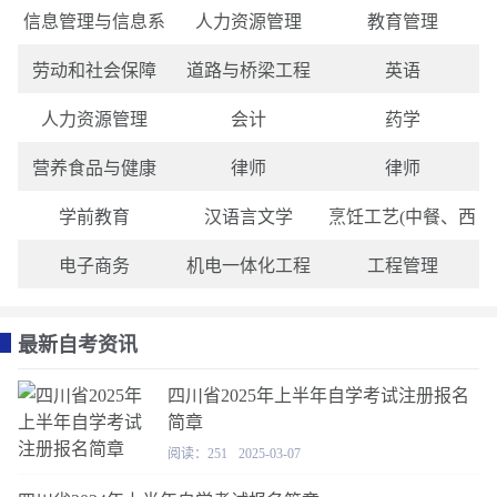
信息管理与信息系
人力资源管理
教育管理
劳动和社会保障
道路与桥梁工程
英语
人力资源管理
会计
药学
营养食品与健康
律师
律师
学前教育
汉语言文学
烹饪工艺(中餐、西
电子商务
机电一体化工程
工程管理
最新自考资讯
四川省2025年上半年自学考试注册报名
简章
阅读：251
2025-03-07