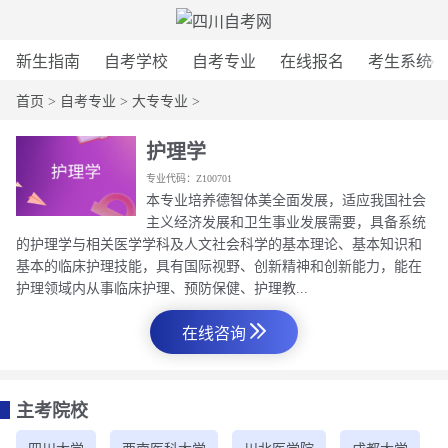
新生指南
自考学校
自考专业
在线报名
考生系统
首页
>
自考专业
>
大专专业
>
护理学
专业代码：Z100701
本专业培养德智体美全面发展，适应我国社会
主义经济发展和卫生事业发展需要，具备系统
的护理学与相关医学学科及人文社会科学的基本理论、基本知识和
基本的临床护理技能，具有国际视野、创新精神和创新能力，能在
护理领域内从事临床护理、预防保健、护理教...
在线咨询
主考院校