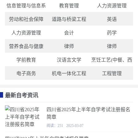
信息管理与信息系
教育管理
人力资源管理
劳动和社会保障
道路与桥梁工程
英语
人力资源管理
会计
药学
营养食品与健康
律师
律师
学前教育
汉语言文学
烹饪工艺(中餐、西
电子商务
机电一体化工程
工程管理
最新自考资讯
四川省2025年上半年自学考试注册报名
简章
阅读：251
2025-03-07