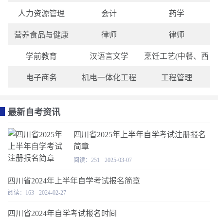
人力资源管理
会计
药学
营养食品与健康
律师
律师
学前教育
汉语言文学
烹饪工艺(中餐、西
电子商务
机电一体化工程
工程管理
最新自考资讯
四川省2025年上半年自学考试注册报名
简章
阅读：251
2025-03-07
四川省2024年上半年自学考试报名简章
阅读：163
2024-02-27
四川省2024年自学考试报名时间