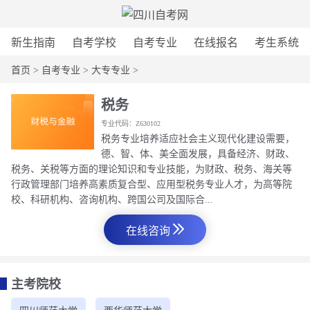
新生指南
自考学校
自考专业
在线报名
考生系统
首页
>
自考专业
>
大专专业
>
税务
专业代码：Z630102
税务专业培养适应社会主义现代化建设需要，
德、智、体、美全面发展，具备经济、财政、
税务、关税等方面的理论知识和专业技能，为财政、税务、海关等
行政管理部门培养高素质复合型、应用型税务专业人才，为高等院
校、科研机构、咨询机构、跨国公司及国际合...
在线咨询
主考院校