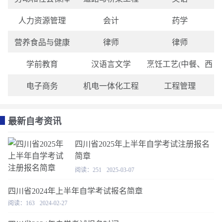
人力资源管理
会计
药学
营养食品与健康
律师
律师
学前教育
汉语言文学
烹饪工艺(中餐、西
电子商务
机电一体化工程
工程管理
最新自考资讯
四川省2025年上半年自学考试注册报名
简章
阅读：251
2025-03-07
四川省2024年上半年自学考试报名简章
阅读：163
2024-02-27