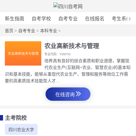
新生指南
自考学校
自考专业
在线报名
考生系统
首页
>
自考专业
>
本科专业
>
农业高新技术与管理
专业代码：Y090705
培养具有良好的综合素质和职业道德，掌握现
代农业生产(互联网+农业、智慧农业)的基本知
识和基本技能，能够从事现代农业生产、管理和服务等岗位工作需
要的高素质技术技能型人才...
在线咨询
主考院校
四川农业大学